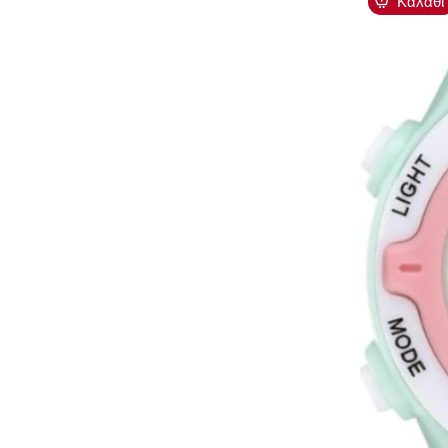
Καλάθι