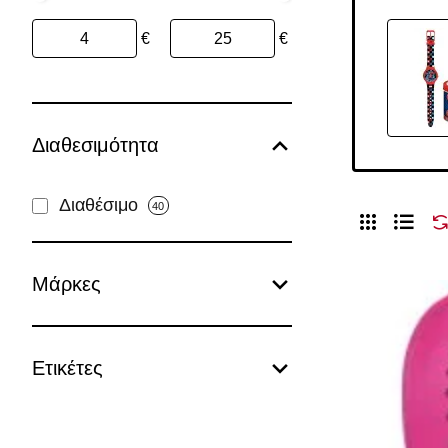
€
€
Διαθεσιμότητα
Διαθέσιμο
40
Μάρκες
Ετικέτες