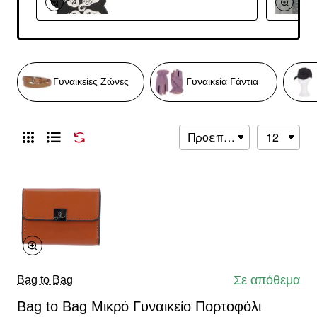
Γυναικείες Ζώνες
Γυναικεία Γάντια
Σε απόθεμα
Bag to Bag
Bag to Bag Μικρό Γυναικείο Πορτοφόλι