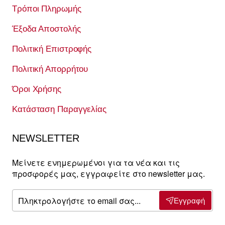
Τρόποι Πληρωμής
Έξοδα Αποστολής
Πολιτική Επιστροφής
Πολιτική Απορρήτου
Όροι Χρήσης
Κατάσταση Παραγγελίας
NEWSLETTER
Μείνετε ενημερωμένοι για τα νέα και τις
προσφορές μας, εγγραφείτε στο newsletter μας.
Πληκτρολογήστε
Εγγραφή
το
email
σας...