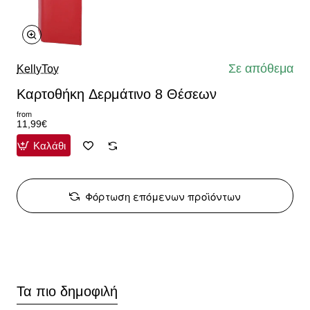
Σε απόθεμα
KellyToy
Καρτοθήκη Δερμάτινο 8 Θέσεων
from
11,99€
Καλάθι
Φόρτωση επόμενων προϊόντων
Τα πιο δημοφιλή