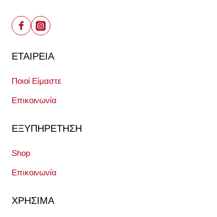
ΕΤΑΙΡΕΙΑ
Ποιοί Είμαστε
Επικοινωνία
ΕΞΥΠΗΡΕΤΗΣΗ
Shop
Επικοινωνία
ΧΡΗΣΙΜΑ