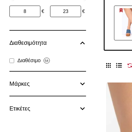
€
€
Διαθεσιμότητα
Διαθέσιμο
54
Μάρκες
Ετικέτες