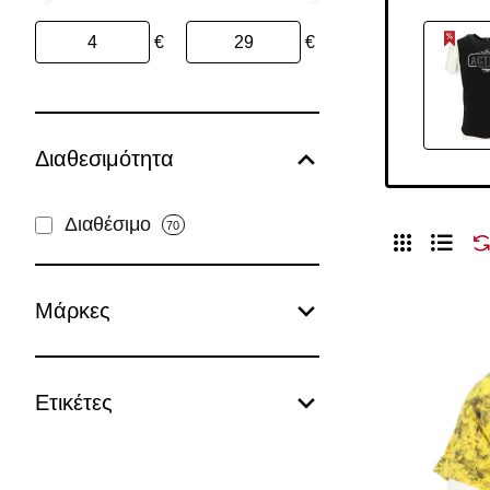
€
€
Διαθεσιμότητα
Διαθέσιμο
70
Μάρκες
Ετικέτες